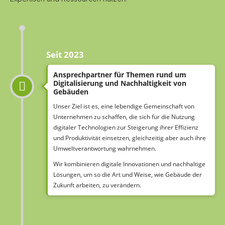
Seit 2023
Ansprechpartner für Themen rund um
Digitalisierung und Nachhaltigkeit von
Gebäuden
Unser Ziel ist es, eine lebendige Gemeinschaft von
Unternehmen zu schaffen, die sich für die Nutzung
digitaler Technologien zur Steigerung ihrer Effizienz
und Produktivität einsetzen, gleichzeitig aber auch ihre
Umweltverantwortung wahrnehmen.
Wir kombinieren digitale Innovationen und nachhaltige
Lösungen, um so die Art und Weise, wie Gebäude der
Zukunft arbeiten, zu verändern.