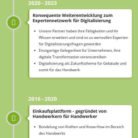
2020 - 2023
Konsequente Weiterentwicklung zum
Expertennetzwerk für Digitalisierung
Unsere Partner haben ihre Fähigkeiten und ihr
Wissen erweitert und sind so zu wertvollen Experten
für Digitalisierungsfragen geworden
Einzigartige Gelegenheit für Unternehmen, ihre
digitale Transformation voranzutreiben
Digitalisierung als Zukunftsthema für Gebäude und
somit für das Handwerk
2016 - 2020
Einkaufsplattform - gegründet von
Handwerkern für Handwerker
Bündelung von Kräften und Know-How im Bereich
des Handwerks